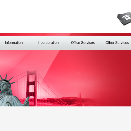
Information
Incorporation
Office Services
Other Services