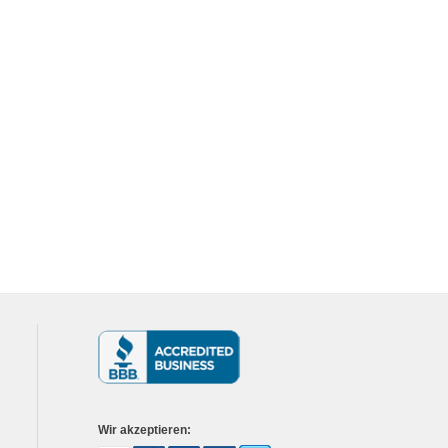
Wir akzeptieren: