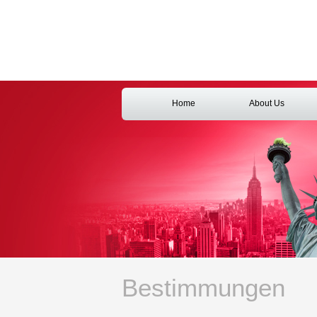
Home
About Us
Bestimmungen